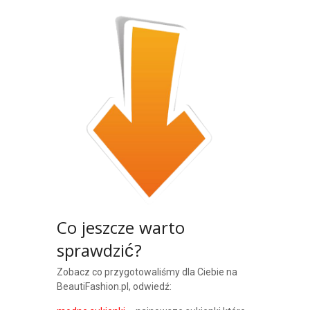
Co jeszcze warto
sprawdzić?
Zobacz co przygotowaliśmy dla Ciebie na
BeautiFashion.pl, odwiedź: