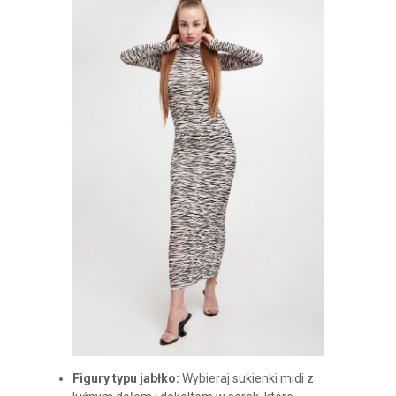
Figury typu jabłko:
Wybieraj sukienki midi z