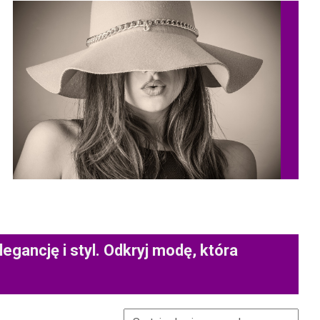
egancję i styl. Odkryj modę, która