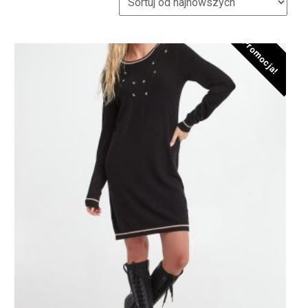
Promocja!