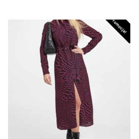
Promocja!