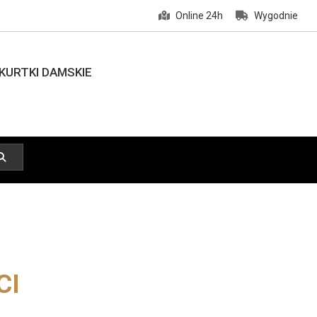
Online 24h
Wygodnie
KURTKI DAMSKIE
CI