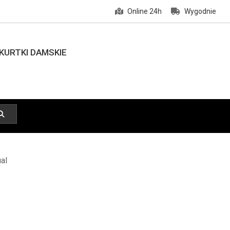
Online 24h
Wygodnie
KURTKI DAMSKIE
al