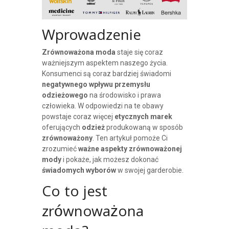
Wprowadzenie
Zrównoważona moda
staje się coraz
ważniejszym aspektem naszego życia.
Konsumenci są coraz bardziej świadomi
negatywnego wpływu
przemysłu
odzieżowego
na środowisko i prawa
człowieka. W odpowiedzi na te obawy
powstaje coraz więcej
etycznych marek
oferujących
odzież
produkowaną w sposób
zrównoważony
. Ten artykuł pomoże Ci
zrozumieć
ważne aspekty zrównoważonej
mody
i pokaże, jak możesz dokonać
świadomych wyborów
w swojej garderobie.
Co to jest
zrównoważona