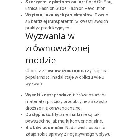
Skorzystaj z platform online:
Good On You,
Ethical Fashion Guide, Fashion Revolution.
Wspieraj lokalnych projektantów:
Często
są bardziej transparentni w kwestii swoich
praktyk produkcyjnych.
Wyzwania w
zrównoważonej
modzie
Chociaż
zrównoważona moda
zyskuje na
popularności, nadal staje w obliczu wielu
wyzwań:
Wysoki koszt produkcji:
Zrównoważone
materiały i procesy produkcyjne są często
droższe niż konwencjonalne.
Dostępność:
Etyczne marki nie są tak
powszechne jak marki konwencjonalne.
Brak świadomości:
Nadal wiele osób nie
zdaje sobie sprawy z negatywnego wpływu