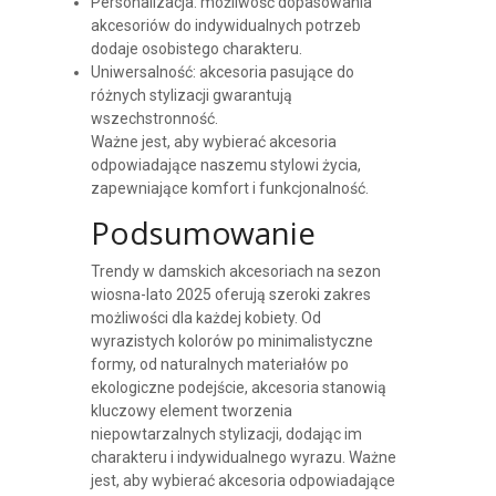
Personalizacja: możliwość dopasowania
akcesoriów do indywidualnych potrzeb
dodaje osobistego charakteru.
Uniwersalność: akcesoria pasujące do
różnych stylizacji gwarantują
wszechstronność.
Ważne jest, aby wybierać akcesoria
odpowiadające naszemu stylowi życia,
zapewniające komfort i funkcjonalność.
Podsumowanie
Trendy w damskich akcesoriach na sezon
wiosna-lato 2025 oferują szeroki zakres
możliwości dla każdej kobiety. Od
wyrazistych kolorów po minimalistyczne
formy, od naturalnych materiałów po
ekologiczne podejście, akcesoria stanowią
kluczowy element tworzenia
niepowtarzalnych stylizacji, dodając im
charakteru i indywidualnego wyrazu. Ważne
jest, aby wybierać akcesoria odpowiadające