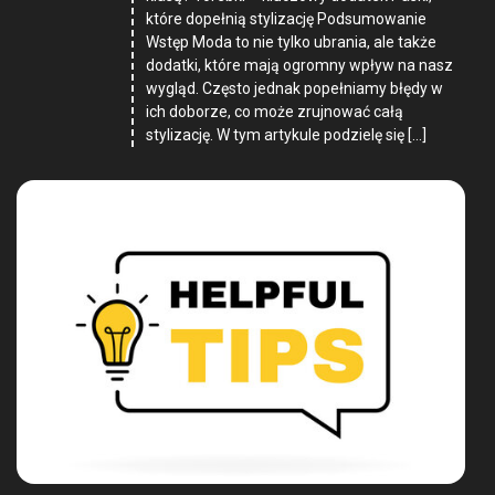
które dopełnią stylizację Podsumowanie
Wstęp Moda to nie tylko ubrania, ale także
dodatki, które mają ogromny wpływ na nasz
wygląd. Często jednak popełniamy błędy w
ich doborze, co może zrujnować całą
stylizację. W tym artykule podzielę się […]