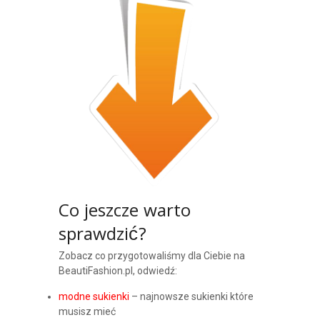
Co jeszcze warto
sprawdzić?
Zobacz co przygotowaliśmy dla Ciebie na
BeautiFashion.pl, odwiedź:
modne sukienki
– najnowsze sukienki które
musisz mieć