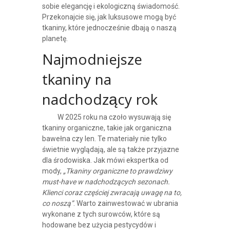
sobie elegancję i ekologiczną świadomość.
Przekonajcie się, jak luksusowe mogą być
tkaniny, które jednocześnie dbają o naszą
planetę.
Najmodniejsze
tkaniny na
nadchodzący rok
W 2025 roku na czoło wysuwają się
tkaniny organiczne, takie jak organiczna
bawełna czy len. Te materiały nie tylko
świetnie wyglądają, ale są także przyjazne
dla środowiska. Jak mówi ekspertka od
mody,
„Tkaniny organiczne to prawdziwy
must-have w nadchodzących sezonach.
Klienci coraz częściej zwracają uwagę na to,
co noszą”
. Warto zainwestować w ubrania
wykonane z tych surowców, które są
hodowane bez użycia pestycydów i