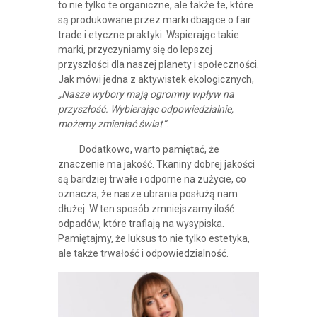
to nie tylko te organiczne, ale także te, które
są produkowane przez marki dbające o fair
trade i etyczne praktyki. Wspierając takie
marki, przyczyniamy się do lepszej
przyszłości dla naszej planety i społeczności.
Jak mówi jedna z aktywistek ekologicznych,
„Nasze wybory mają ogromny wpływ na
przyszłość. Wybierając odpowiedzialnie,
możemy zmieniać świat”
.
Dodatkowo, warto pamiętać, że
znaczenie ma jakość. Tkaniny dobrej jakości
są bardziej trwałe i odporne na zużycie, co
oznacza, że nasze ubrania posłużą nam
dłużej. W ten sposób zmniejszamy ilość
odpadów, które trafiają na wysypiska.
Pamiętajmy, że luksus to nie tylko estetyka,
ale także trwałość i odpowiedzialność.