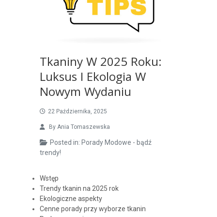
Tkaniny W 2025 Roku:
Luksus I Ekologia W
Nowym Wydaniu
22 Października, 2025
By
Ania Tomaszewska
Posted in:
Porady Modowe - bądź
trendy!
Wstęp
Trendy tkanin na 2025 rok
Ekologiczne aspekty
Cenne porady przy wyborze tkanin