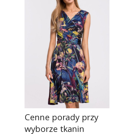
Cenne porady przy
wyborze tkanin