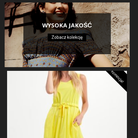
WYSOKA JAKOŚĆ
Zobacz kolekcję
Promocja!