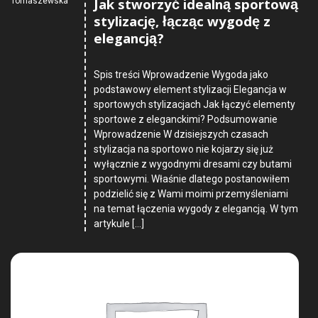
Jak stworzyć idealną sportową
Tomaszewska
stylizację, łącząc wygodę z
elegancją?
Spis treści Wprowadzenie Wygoda jako
podstawowy element stylizacji Elegancja w
sportowych stylizacjach Jak łączyć elementy
sportowe z eleganckimi? Podsumowanie
Wprowadzenie W dzisiejszych czasach
stylizacja na sportowo nie kojarzy się już
wyłącznie z wygodnymi dresami czy butami
sportowymi. Właśnie dlatego postanowiłem
podzielić się z Wami moimi przemyśleniami
na temat łączenia wygody z elegancją. W tym
artykule […]