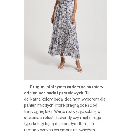
Drugim istotnym trendem są suknie w
odcieniach nude i pastelowych
. Te
delikatne kolory będą idealnym wyborem dla
panien młodych, które pragną odejść od
tradycyjnej bieli. Warto rozważyć suknię w
odcieniach blush, lawendy czy mięty. Tego
typu kolory będą doskonałym tłem dla
romantycznych ceremonii na świeżym