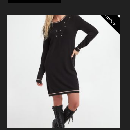
Promocja!