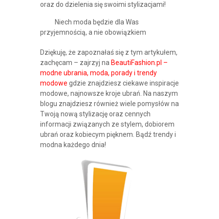
oraz do dzielenia się swoimi stylizacjami!
Niech moda będzie dla Was
przyjemnością, a nie obowiązkiem
Dziękuję, że zapoznałaś się z tym artykułem,
zachęcam – zajrzyj na
BeautiFashion.pl –
modne ubrania, moda, porady i trendy
modowe
gdzie znajdziesz ciekawe inspiracje
modowe, najnowsze kroje ubrań. Na naszym
blogu znajdziesz również wiele pomysłów na
Twoją nową stylizację oraz cennych
informacji związanych ze stylem, dobiorem
ubrań oraz kobiecym pięknem. Bądź trendy i
modna każdego dnia!