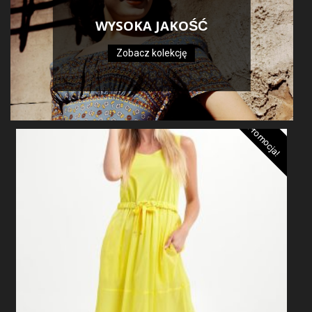
WYSOKA JAKOŚĆ
Zobacz kolekcję
Promocja!