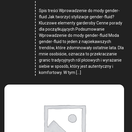
Spis treści Wprowadzenie do mody gender-
fluid Jak tworzyć stylizacje gender-fluid?
Kluczowe elementy garderoby Cenne porady
dla początkujących Podsumowanie
Wprowadzenie do mody gender-fluid Moda
gender-fluid to jeden z najciekawszych
trendów, które zdominowały ostatnie lata. Dla
mnie osobiście, oznacza to przekraczanie
granic tradycyjnych ról płciowych i wyrażanie
siebie w sposób, który jest autentyczny i
komfortowy. W tym […]