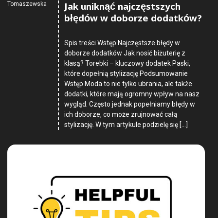
Jak uniknąć najczęstszych
Tomaszewska
błędów w doborze dodatków?
Spis treści Wstęp Najczęstsze błędy w
doborze dodatków Jak nosić biżuterię z
klasą? Torebki – kluczowy dodatek Paski,
które dopełnią stylizację Podsumowanie
Wstęp Moda to nie tylko ubrania, ale także
dodatki, które mają ogromny wpływ na nasz
wygląd. Często jednak popełniamy błędy w
ich doborze, co może zrujnować całą
stylizację. W tym artykule podzielę się […]