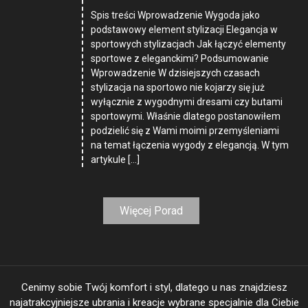
Spis treści Wprowadzenie Wygoda jako
podstawowy element stylizacji Elegancja w
sportowych stylizacjach Jak łączyć elementy
sportowe z eleganckimi? Podsumowanie
Wprowadzenie W dzisiejszych czasach
stylizacja na sportowo nie kojarzy się już
wyłącznie z wygodnymi dresami czy butami
sportowymi. Właśnie dlatego postanowiłem
podzielić się z Wami moimi przemyśleniami
na temat łączenia wygody z elegancją. W tym
artykule […]
Więcej Porad
Cenimy sobie Twój komfort i styl, dlatego u nas znajdziesz
najatrakcyjniejsze ubrania i kreacje wybrane specjalnie dla Ciebie