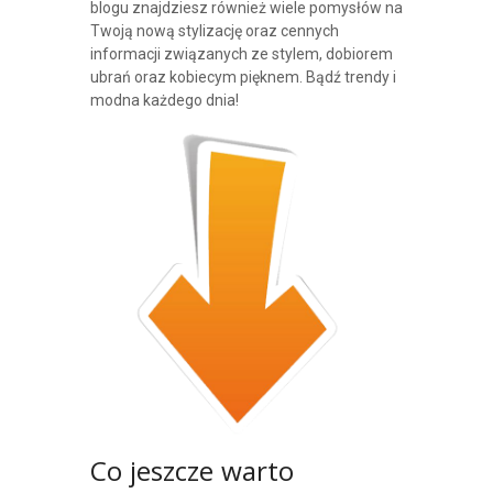
blogu znajdziesz również wiele pomysłów na
Twoją nową stylizację oraz cennych
informacji związanych ze stylem, dobiorem
ubrań oraz kobiecym pięknem. Bądź trendy i
modna każdego dnia!
Co jeszcze warto