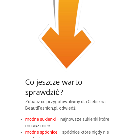
Co jeszcze warto
sprawdzić?
Zobacz co przygotowaliśmy dla Ciebie na
BeautiFashion.pl, odwiedź:
modne sukienki
– najnowsze sukienki które
musisz mieć
modne spódnice
– spódnice które nigdy nie