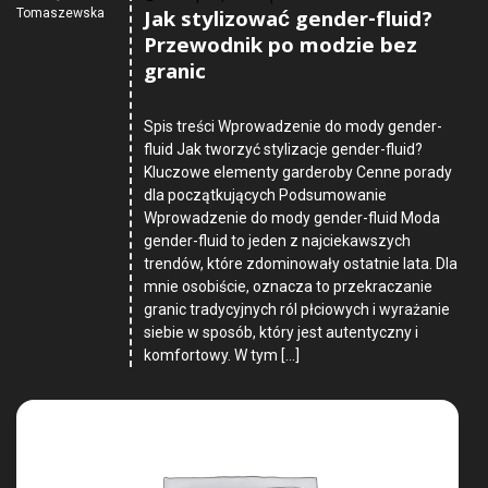
Jak stylizować gender-fluid?
Tomaszewska
Przewodnik po modzie bez
granic
Spis treści Wprowadzenie do mody gender-
fluid Jak tworzyć stylizacje gender-fluid?
Kluczowe elementy garderoby Cenne porady
dla początkujących Podsumowanie
Wprowadzenie do mody gender-fluid Moda
gender-fluid to jeden z najciekawszych
trendów, które zdominowały ostatnie lata. Dla
mnie osobiście, oznacza to przekraczanie
granic tradycyjnych ról płciowych i wyrażanie
siebie w sposób, który jest autentyczny i
komfortowy. W tym […]