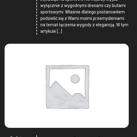
wyłącznie z wygodnymi dresami czy butami
sportowymi. Właśnie dlatego postanowiłem
podzielić się z Wami moimi przemyśleniami
na temat łączenia wygody z elegancją. W tym
artykule […]