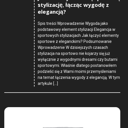
stylizację, łącząc wygodę z
elegancją?
Spis treści Wprowadzenie Wygoda jako
podstawowy element stylizacji Elegancja w
sportowych stylizacjach Jak łączyć elementy
sportowe z eleganckimi? Podsumowanie
Wprowadzenie W dzisiejszych czasach
stylizacja na sportowo nie kojarzy się już
wyłącznie z wygodnymi dresami czy butami
sportowymi. Właśnie dlatego postanowiłem
podzielić się z Wami moimi przemyśleniami
na temat łączenia wygody z elegancją. W tym
artykule […]