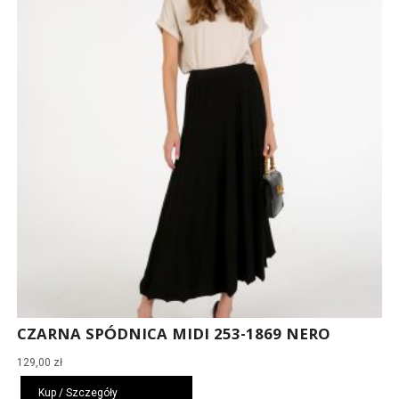
CZARNA SPÓDNICA MIDI 253-1869 NERO
129,00
zł
Kup / Szczegóły