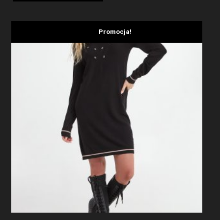
Promocja!