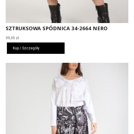
SZTRUKSOWA SPÓDNICA 34-2664 NERO
99,00
zł
Kup / Szczegóły