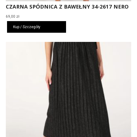
CZARNA SPÓDNICA Z BAWEŁNY 34-2617 NERO
69,00
zł
Kup / Szczegóły