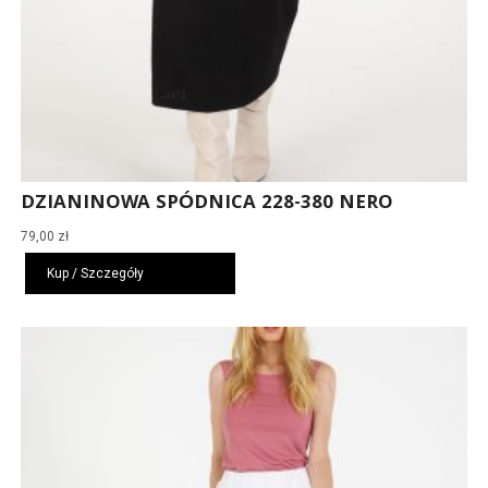
DZIANINOWA SPÓDNICA 228-380 NERO
79,00
zł
Kup / Szczegóły