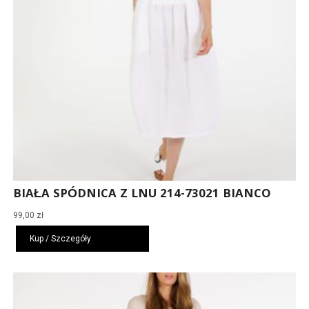
BIAŁA SPÓDNICA Z LNU 214-73021 BIANCO
99,00
zł
Kup / Szczegóły