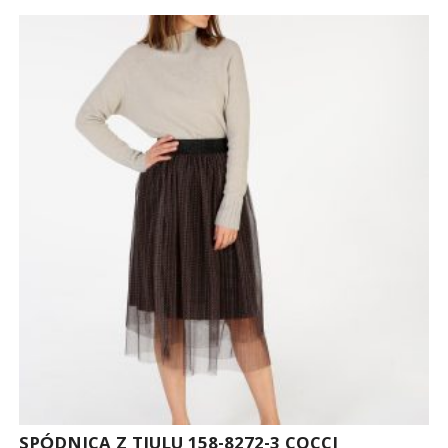
SPÓDNICA Z TIULU 158-8272-3 COCCI