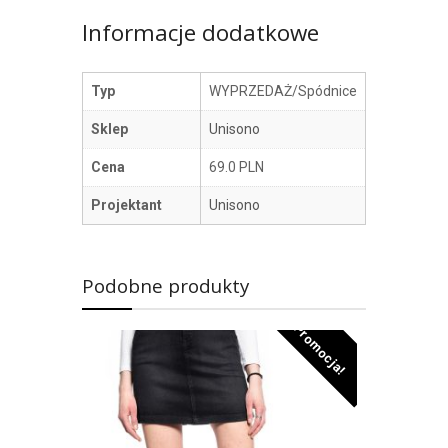
Informacje dodatkowe
Typ
WYPRZEDAŻ/Spódnice
Sklep
Unisono
Cena
69.0 PLN
Projektant
Unisono
Podobne produkty
Promocja!