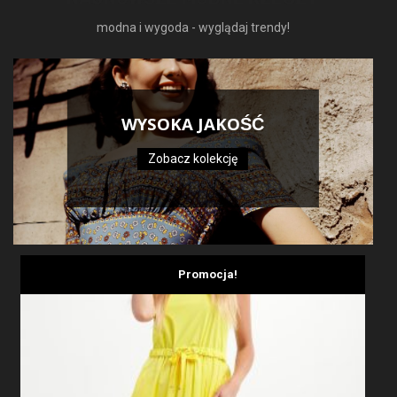
modna i wygoda - wyglądaj trendy!
WYSOKA JAKOŚĆ
Zobacz kolekcję
Promocja!