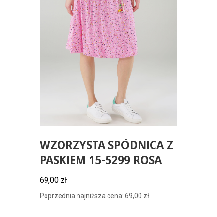
WZORZYSTA SPÓDNICA Z
PASKIEM 15-5299 ROSA
69,00
zł
Poprzednia najniższa cena:
69,00
zł
.