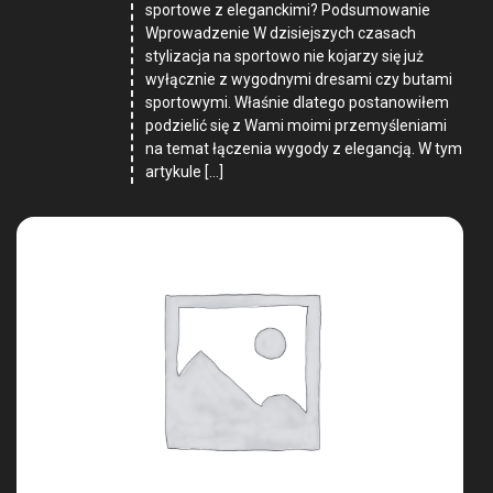
sportowe z eleganckimi? Podsumowanie
Wprowadzenie W dzisiejszych czasach
stylizacja na sportowo nie kojarzy się już
wyłącznie z wygodnymi dresami czy butami
sportowymi. Właśnie dlatego postanowiłem
podzielić się z Wami moimi przemyśleniami
na temat łączenia wygody z elegancją. W tym
artykule […]