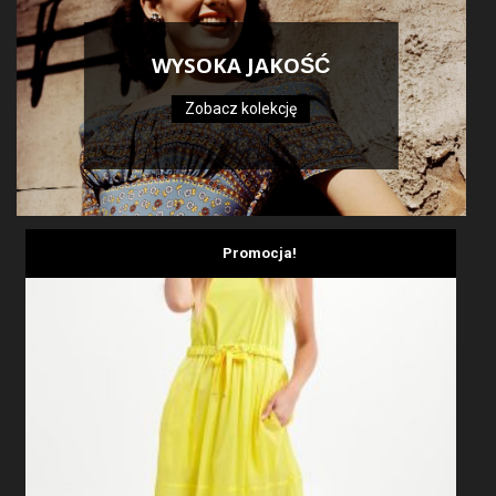
WYSOKA JAKOŚĆ
Zobacz kolekcję
Promocja!