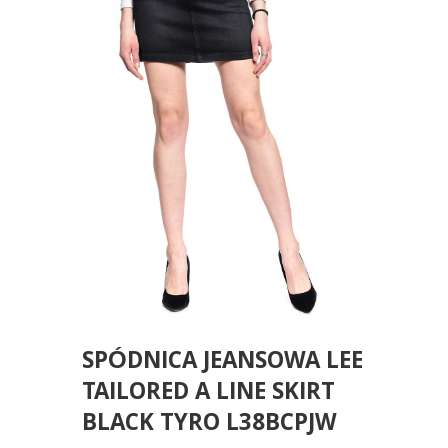
SPÓDNICA JEANSOWA LEE
TAILORED A LINE SKIRT
BLACK TYRO L38BCPJW