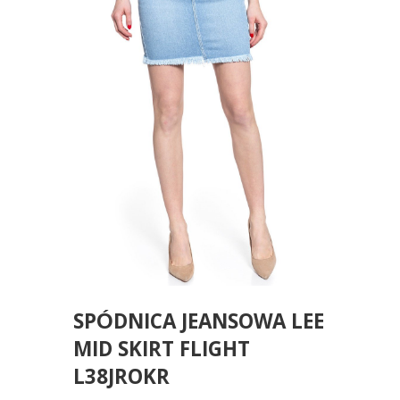
SPÓDNICA JEANSOWA LEE
MID SKIRT FLIGHT
L38JROKR