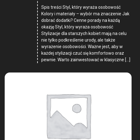
Spis treści Styl, który wyraża osobowość
Kolory i materiały – wybór ma znaczenie Jak
dobrać dodatki? Cenne porady na każdą
okazję Styl, który wyraża osobowość
Stylizacje dla starszych kobiet mają na celu
nie tylko podkreślenie urody, ale także
wyrażenie osobowości. Ważne jest, aby w
każdej stylizacji czuć się komfortowo oraz
pewnie. Warto zainwestować w klasyczne […]