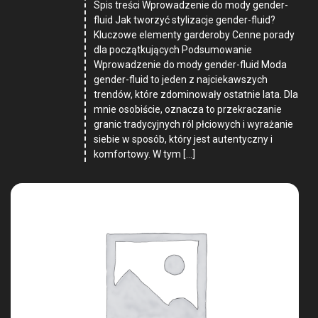
Spis treści Wprowadzenie do mody gender-
fluid Jak tworzyć stylizacje gender-fluid?
Kluczowe elementy garderoby Cenne porady
dla początkujących Podsumowanie
Wprowadzenie do mody gender-fluid Moda
gender-fluid to jeden z najciekawszych
trendów, które zdominowały ostatnie lata. Dla
mnie osobiście, oznacza to przekraczanie
granic tradycyjnych ról płciowych i wyrażanie
siebie w sposób, który jest autentyczny i
komfortowy. W tym […]