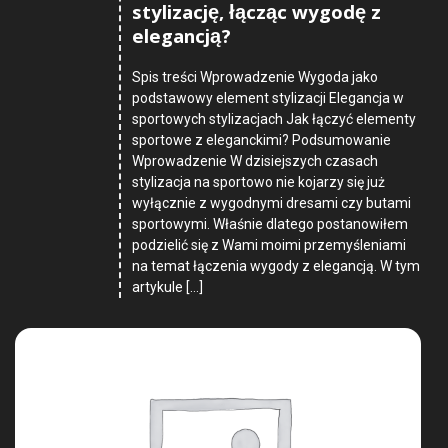
stylizację, łącząc wygodę z
elegancją?
Spis treści Wprowadzenie Wygoda jako
podstawowy element stylizacji Elegancja w
sportowych stylizacjach Jak łączyć elementy
sportowe z eleganckimi? Podsumowanie
Wprowadzenie W dzisiejszych czasach
stylizacja na sportowo nie kojarzy się już
wyłącznie z wygodnymi dresami czy butami
sportowymi. Właśnie dlatego postanowiłem
podzielić się z Wami moimi przemyśleniami
na temat łączenia wygody z elegancją. W tym
artykule […]