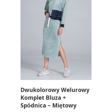
Dwukolorowy Welurowy
Komplet Bluza +
Spódnica – Miętowy