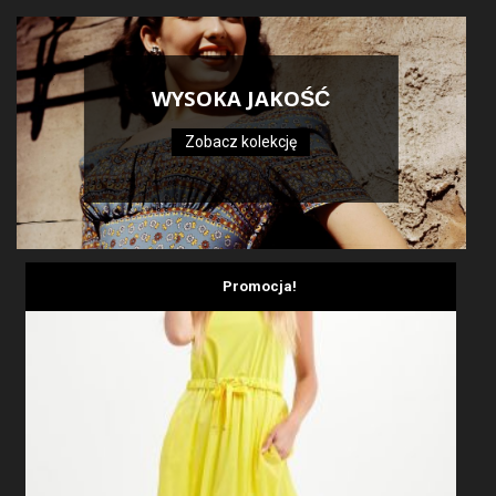
WYSOKA JAKOŚĆ
Zobacz kolekcję
Promocja!