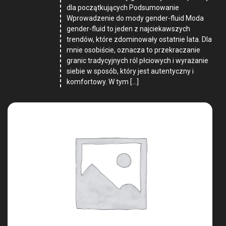
dla początkujących Podsumowanie
Wprowadzenie do mody gender-fluid Moda
gender-fluid to jeden z najciekawszych
trendów, które zdominowały ostatnie lata. Dla
mnie osobiście, oznacza to przekraczanie
granic tradycyjnych ról płciowych i wyrażanie
siebie w sposób, który jest autentyczny i
komfortowy. W tym […]