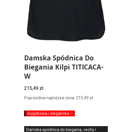
Damska Spódnica Do
Biegania Kilpi TITICACA-
W
215,49
zł
Poprzednia najniższa cena:
215,49
zł
.
wyjątkowa i elegancka –
Damska spódnica do biegania, cechy i