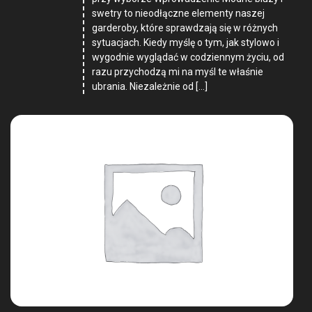
swetry to nieodłączne elementy naszej
garderoby, które sprawdzają się w różnych
sytuacjach. Kiedy myślę o tym, jak stylowo i
wygodnie wyglądać w codziennym życiu, od
razu przychodzą mi na myśl te właśnie
ubrania. Niezależnie od […]