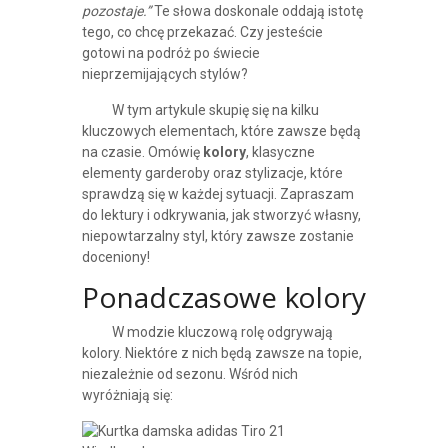
pozostaje.”
Te słowa doskonale oddają istotę
tego, co chcę przekazać. Czy jesteście
gotowi na podróż po świecie
nieprzemijających stylów?
W tym artykule skupię się na kilku
kluczowych elementach, które zawsze będą
na czasie. Omówię
kolory
, klasyczne
elementy garderoby oraz stylizacje, które
sprawdzą się w każdej sytuacji. Zapraszam
do lektury i odkrywania, jak stworzyć własny,
niepowtarzalny styl, który zawsze zostanie
doceniony!
Ponadczasowe kolory
W modzie kluczową rolę odgrywają
kolory. Niektóre z nich będą zawsze na topie,
niezależnie od sezonu. Wśród nich
wyróżniają się: