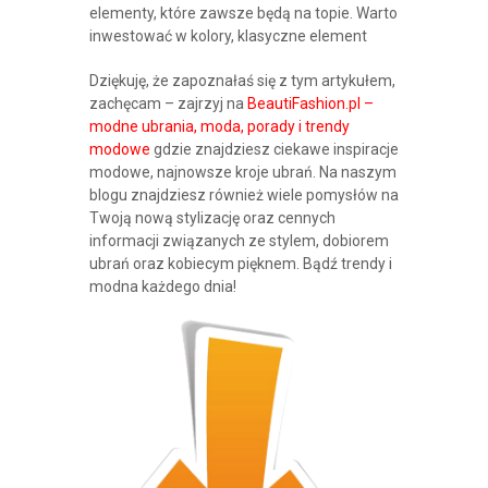
elementy, które zawsze będą na topie. Warto
inwestować w kolory, klasyczne element
Dziękuję, że zapoznałaś się z tym artykułem,
zachęcam – zajrzyj na
BeautiFashion.pl –
modne ubrania, moda, porady i trendy
modowe
gdzie znajdziesz ciekawe inspiracje
modowe, najnowsze kroje ubrań. Na naszym
blogu znajdziesz również wiele pomysłów na
Twoją nową stylizację oraz cennych
informacji związanych ze stylem, dobiorem
ubrań oraz kobiecym pięknem. Bądź trendy i
modna każdego dnia!