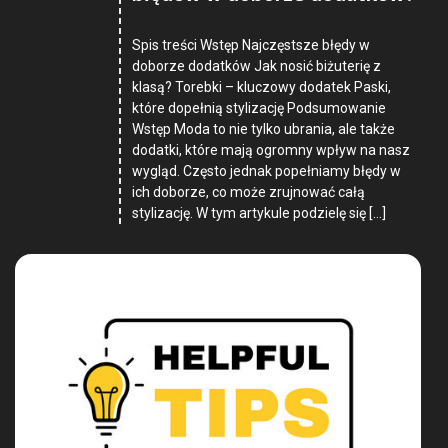
Spis treści Wstęp Najczęstsze błędy w
doborze dodatków Jak nosić biżuterię z
klasą? Torebki – kluczowy dodatek Paski,
które dopełnią stylizację Podsumowanie
Wstęp Moda to nie tylko ubrania, ale także
dodatki, które mają ogromny wpływ na nasz
wygląd. Często jednak popełniamy błędy w
ich doborze, co może zrujnować całą
stylizację. W tym artykule podzielę się […]