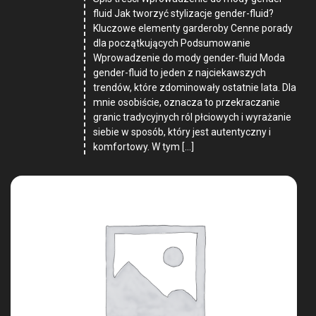
fluid Jak tworzyć stylizacje gender-fluid?
Kluczowe elementy garderoby Cenne porady
dla początkujących Podsumowanie
Wprowadzenie do mody gender-fluid Moda
gender-fluid to jeden z najciekawszych
trendów, które zdominowały ostatnie lata. Dla
mnie osobiście, oznacza to przekraczanie
granic tradycyjnych ról płciowych i wyrażanie
siebie w sposób, który jest autentyczny i
komfortowy. W tym […]