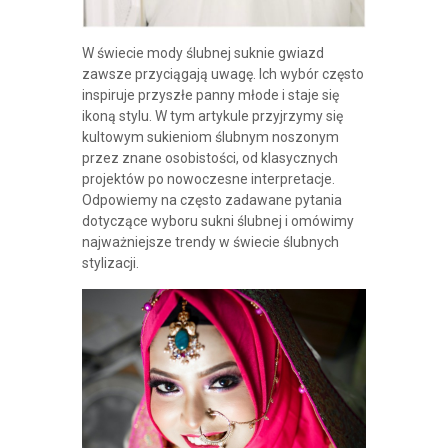
W świecie mody ślubnej suknie gwiazd
zawsze przyciągają uwagę. Ich wybór często
inspiruje przyszłe panny młode i staje się
ikoną stylu. W tym artykule przyjrzymy się
kultowym sukieniom ślubnym noszonym
przez znane osobistości, od klasycznych
projektów po nowoczesne interpretacje.
Odpowiemy na często zadawane pytania
dotyczące wyboru sukni ślubnej i omówimy
najważniejsze trendy w świecie ślubnych
stylizacji.