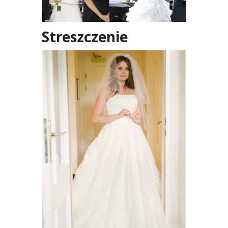
Streszczenie