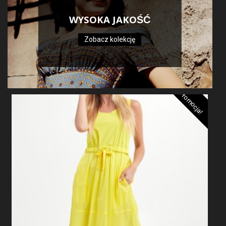
WYSOKA JAKOŚĆ
Zobacz kolekcję
Promocja!