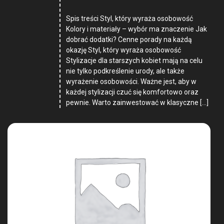
Spis treści Styl, który wyraża osobowość
Kolory i materiały – wybór ma znaczenie Jak
dobrać dodatki? Cenne porady na każdą
okazję Styl, który wyraża osobowość
Stylizacje dla starszych kobiet mają na celu
nie tylko podkreślenie urody, ale także
wyrażenie osobowości. Ważne jest, aby w
każdej stylizacji czuć się komfortowo oraz
pewnie. Warto zainwestować w klasyczne […]