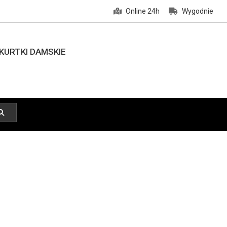
Online 24h
Wygodnie
KURTKI DAMSKIE