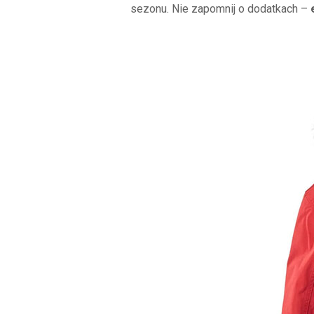
sezonu. Nie zapomnij o dodatkach –