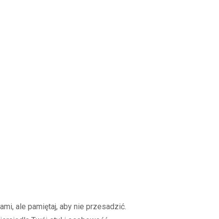
mi, ale pamiętaj, aby nie przesadzić.