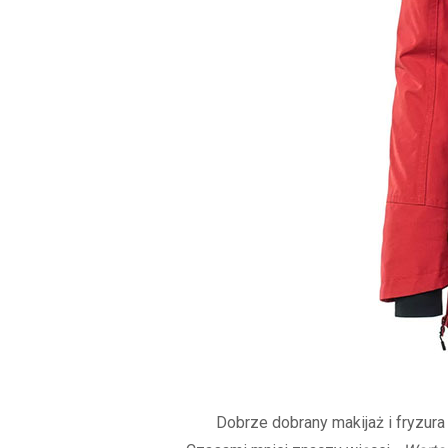
Dobrze dobrany makijaż i fryzura