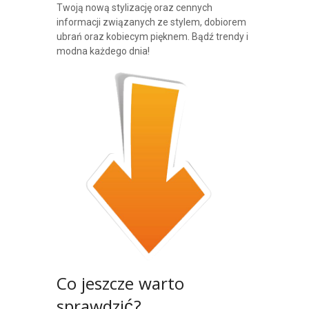
Twoją nową stylizację oraz cennych
informacji związanych ze stylem, dobiorem
ubrań oraz kobiecym pięknem. Bądź trendy i
modna każdego dnia!
Co jeszcze warto