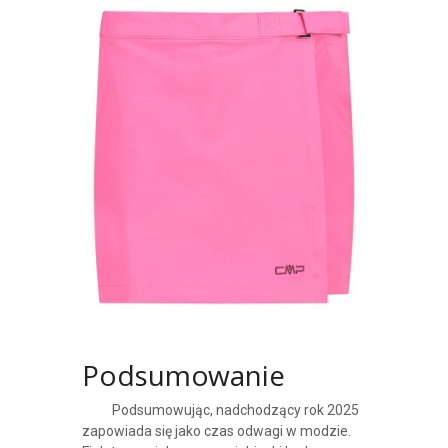
Podsumowanie
Podsumowując, nadchodzący rok 2025
zapowiada się jako czas odwagi w modzie.