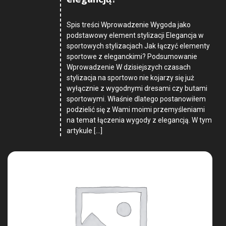
elegancją?
Spis treści Wprowadzenie Wygoda jako
podstawowy element stylizacji Elegancja w
sportowych stylizacjach Jak łączyć elementy
sportowe z eleganckimi? Podsumowanie
Wprowadzenie W dzisiejszych czasach
stylizacja na sportowo nie kojarzy się już
wyłącznie z wygodnymi dresami czy butami
sportowymi. Właśnie dlatego postanowiłem
podzielić się z Wami moimi przemyśleniami
na temat łączenia wygody z elegancją. W tym
artykule […]