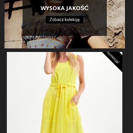
WYSOKA JAKOŚĆ
Zobacz kolekcję
Promocja!