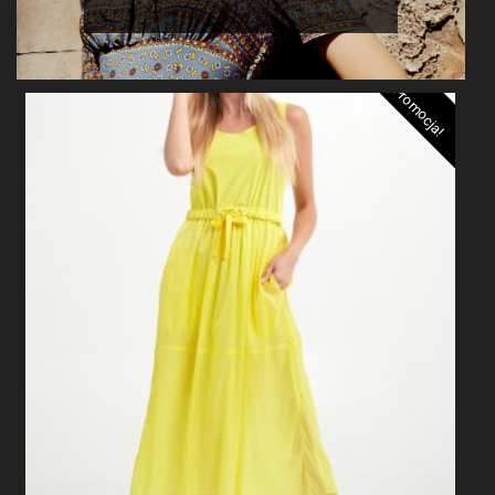
Promocja!