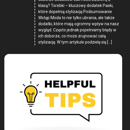
klasą? Torebki – kluczowy dodatek Paski,
które dopełnią stylizację Podsumowanie
Wstęp Moda to nie tylko ubrania, ale także
dodatki, które mają ogromny wpływ na nasz
wygląd. Często jednak popełniamy błędy w
ich doborze, co może zrujnować całą
stylizację. W tym artykule podzielę się […]