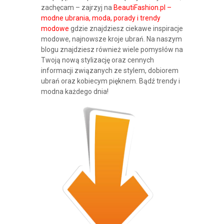
zachęcam – zajrzyj na
BeautiFashion.pl –
modne ubrania, moda, porady i trendy
modowe
gdzie znajdziesz ciekawe inspiracje
modowe, najnowsze kroje ubrań. Na naszym
blogu znajdziesz również wiele pomysłów na
Twoją nową stylizację oraz cennych
informacji związanych ze stylem, dobiorem
ubrań oraz kobiecym pięknem. Bądź trendy i
modna każdego dnia!