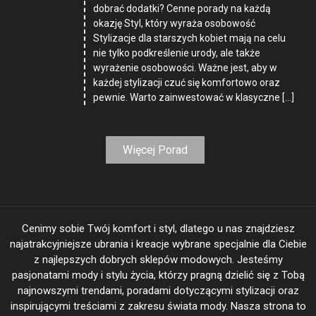
dobrać dodatki? Cenne porady na każdą
okazję Styl, który wyraża osobowość
Stylizacje dla starszych kobiet mają na celu
nie tylko podkreślenie urody, ale także
wyrażenie osobowości. Ważne jest, aby w
każdej stylizacji czuć się komfortowo oraz
pewnie. Warto zainwestować w klasyczne […]
Więcej Porad
Cenimy sobie Twój komfort i styl, dlatego u nas znajdziesz
najatrakcyjniejsze ubrania i kreacje wybrane specjalnie dla Ciebie
z najlepszych dobrych sklepów modowych. Jesteśmy
pasjonatami mody i stylu życia, którzy pragną dzielić się z Tobą
najnowszymi trendami, poradami dotyczącymi stylizacji oraz
inspirującymi treściami z zakresu świata mody. Nasza strona to