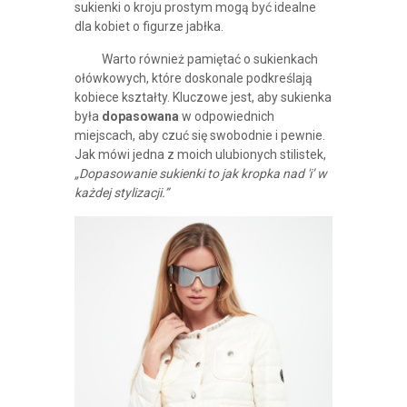
sukienki o kroju prostym mogą być idealne
dla kobiet o figurze jabłka.
Warto również pamiętać o sukienkach
ołówkowych, które doskonale podkreślają
kobiece kształty. Kluczowe jest, aby sukienka
była
dopasowana
w odpowiednich
miejscach, aby czuć się swobodnie i pewnie.
Jak mówi jedna z moich ulubionych stilistek,
„Dopasowanie sukienki to jak kropka nad 'i’ w
każdej stylizacji.”