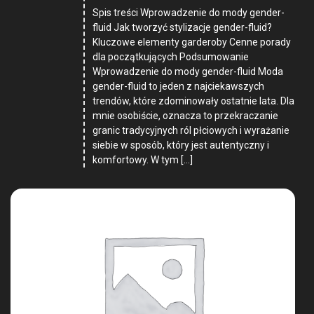
Spis treści Wprowadzenie do mody gender-
fluid Jak tworzyć stylizacje gender-fluid?
Kluczowe elementy garderoby Cenne porady
dla początkujących Podsumowanie
Wprowadzenie do mody gender-fluid Moda
gender-fluid to jeden z najciekawszych
trendów, które zdominowały ostatnie lata. Dla
mnie osobiście, oznacza to przekraczanie
granic tradycyjnych ról płciowych i wyrażanie
siebie w sposób, który jest autentyczny i
komfortowy. W tym […]