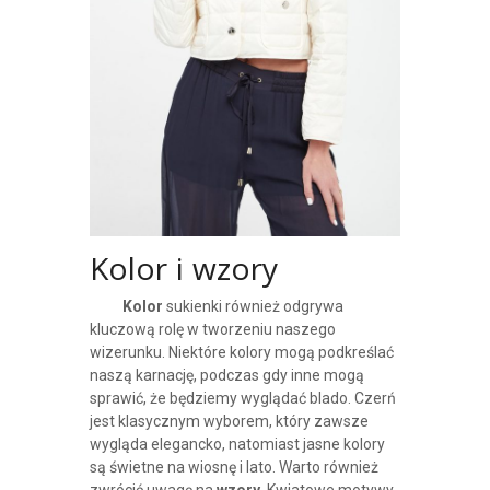
Kolor i wzory
Kolor
sukienki również odgrywa
kluczową rolę w tworzeniu naszego
wizerunku. Niektóre kolory mogą podkreślać
naszą karnację, podczas gdy inne mogą
sprawić, że będziemy wyglądać blado. Czerń
jest klasycznym wyborem, który zawsze
wygląda elegancko, natomiast jasne kolory
są świetne na wiosnę i lato. Warto również