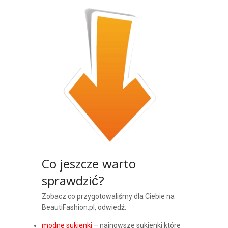
Co jeszcze warto
sprawdzić?
Zobacz co przygotowaliśmy dla Ciebie na
BeautiFashion.pl, odwiedź:
modne sukienki
– najnowsze sukienki które