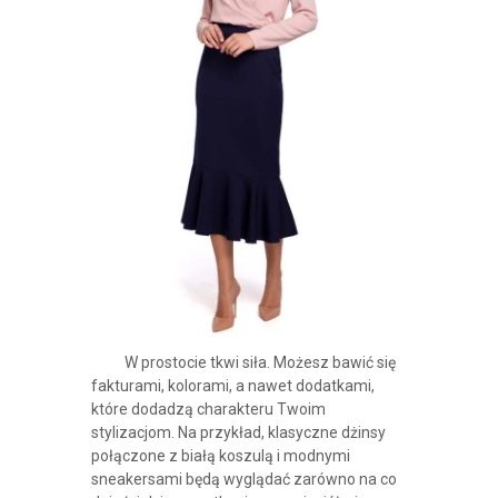
W prostocie tkwi siła. Możesz bawić się
fakturami, kolorami, a nawet dodatkami,
które dodadzą charakteru Twoim
stylizacjom. Na przykład, klasyczne dżinsy
połączone z białą koszulą i modnymi
sneakersami będą wyglądać zarówno na co