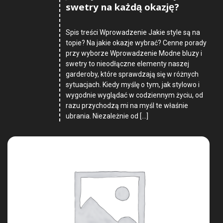
swetry na każdą okazję?
Spis treści Wprowadzenie Jakie style są na
topie? Na jakie okazje wybrać? Cenne porady
przy wyborze Wprowadzenie Modne bluzy i
swetry to nieodłączne elementy naszej
garderoby, które sprawdzają się w różnych
sytuacjach. Kiedy myślę o tym, jak stylowo i
wygodnie wyglądać w codziennym życiu, od
razu przychodzą mi na myśl te właśnie
ubrania. Niezależnie od […]