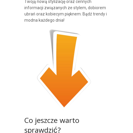
Twoją nową stylizację oraz cennych
informacji związanych ze stylem, dobiorem
ubrań oraz kobiecym pięknem. Bądź trendy i
modna każdego dnia!
Co jeszcze warto
sprawdzić?