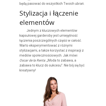
będą pasować do wszystkich Twoich ubrań.
Stylizacja i łączenie
elementów
Jednym z kluczowych elementów
kapsułowej garderoby jest umiejętność
łączenia poszczególnych części w całość.
Warto eksperymentować z różnymi
stylizacjami, a także korzystać z inspiracji z
mediów społecznościowych. Jak mówi
Oscar de la Renta
: „Moda to zabawa, a
zabawa to klucz do sukcesu”. Nie bój się być
kreatywny!