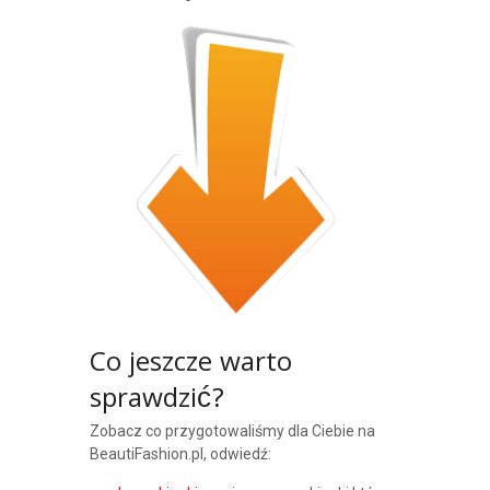
Co jeszcze warto
sprawdzić?
Zobacz co przygotowaliśmy dla Ciebie na
BeautiFashion.pl, odwiedź: