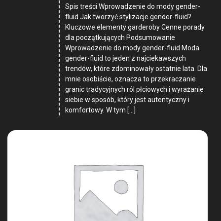
Spis treści Wprowadzenie do mody gender-
fluid Jak tworzyć stylizacje gender-fluid?
Kluczowe elementy garderoby Cenne porady
dla początkujących Podsumowanie
Wprowadzenie do mody gender-fluid Moda
gender-fluid to jeden z najciekawszych
trendów, które zdominowały ostatnie lata. Dla
mnie osobiście, oznacza to przekraczanie
granic tradycyjnych ról płciowych i wyrażanie
siebie w sposób, który jest autentyczny i
komfortowy. W tym […]