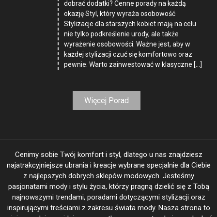
dobrać dodatki? Cenne porady na każdą
okazję Styl, który wyraża osobowość
Stylizacje dla starszych kobiet mają na celu
nie tylko podkreślenie urody, ale także
wyrażenie osobowości. Ważne jest, aby w
każdej stylizacji czuć się komfortowo oraz
pewnie. Warto zainwestować w klasyczne […]
Więcej Porad
Cenimy sobie Twój komfort i styl, dlatego u nas znajdziesz
najatrakcyjniejsze ubrania i kreacje wybrane specjalnie dla Ciebie
z najlepszych dobrych sklepów modowych. Jesteśmy
pasjonatami mody i stylu życia, którzy pragną dzielić się z Tobą
najnowszymi trendami, poradami dotyczącymi stylizacji oraz
inspirującymi treściami z zakresu świata mody. Nasza strona to