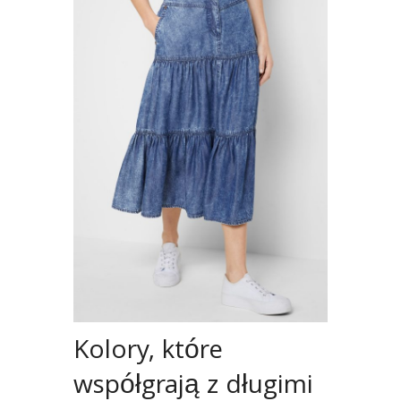
Kolory, które
współgrają z długimi