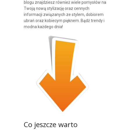
blogu znajdziesz również wiele pomysłów na
Twoją nową stylizację oraz cennych
informacji związanych ze stylem, dobiorem
ubrań oraz kobiecym pięknem. Bądź trendy i
modna każdego dnia!
Co jeszcze warto