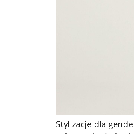
Stylizacje dla gende