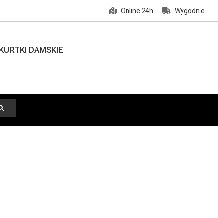
Online 24h
Wygodnie
KURTKI DAMSKIE