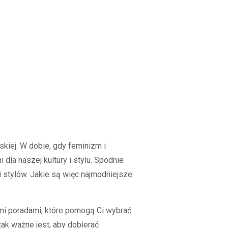
kiej. W dobie, gdy feminizm i
dla naszej kultury i stylu. Spodnie
i stylów. Jakie są więc najmodniejsze
mi poradami, które pomogą Ci wybrać
ak ważne jest, aby dobierać