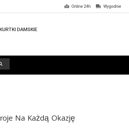
Online 24h
Wygodnie
KURTKI DAMSKIE
roje Na Każdą Okazję