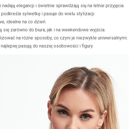
nadają elegancji i świetnie sprawdzają się na letnie przyjęcia.
 podkreśla sylwetkę i pasuje do wielu stylizacji.
e, idealne na co dzień.
ą się zarówno do biura, jak i na weekendowe wyjścia.
izować na różne sposoby, co czyni je niezwykle uniwersalnymi
 najlepiej pasują do naszej osobowości i figury.