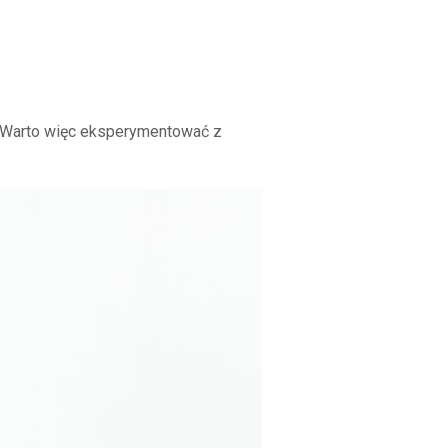
. Warto więc eksperymentować z