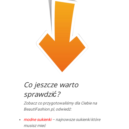
Co jeszcze warto
sprawdzić?
Zobacz co przygotowaliśmy dla Ciebie na
BeautiFashion.pl, odwiedź:
modne sukienki
– najnowsze sukienki które
musisz mieć