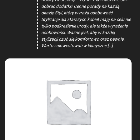
dobrać dodatki? Cenne porady na każdą
okazję Styl, który wyraża osobowość
Stylizacje dla starszych kobiet mają na celu nie
tylko podkreślenie urody, ale także wyrażenie
osobowości. Ważne jest, aby w każdej
stylizacji czuć się komfortowo oraz pewnie.
Warto zainwestować w klasyczne […]