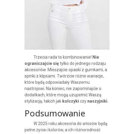
Trzecia rada to kombinowanie!
Nie
ograniczajcie się
tylko do jednego rodzaju
akcesoriów. Mieszajcie opaski z gumkami, a
spinki z klipsami. Twórzcie różne wariacje,
które będą odpowiadały Waszemu
nastrojowi. Na koniec, nie zapominajcie o
dodatkach, które mogą uzupełnić Waszą
stylizację, takich jak
kolczyki
czy
naszyjniki
.
Podsumowanie
W 2025 roku akcesoria do włosów będą
pełne życia i kolorów, a ich różnorodność