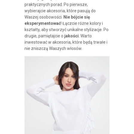
praktycznych porad. Po pierwsze,
wybierajcie akcesoria, które pasują do
Waszej osobowości.
Nie bójcie się
eksperymentować
! Łączcie różne kolory i
kształty, aby stworzyć unikalne stylizacje. Po
drugie, pamiętajcie o
jakości
. Warto
inwestować w akcesoria, które będą trwałe i
nie zniszczą Waszych włosów.