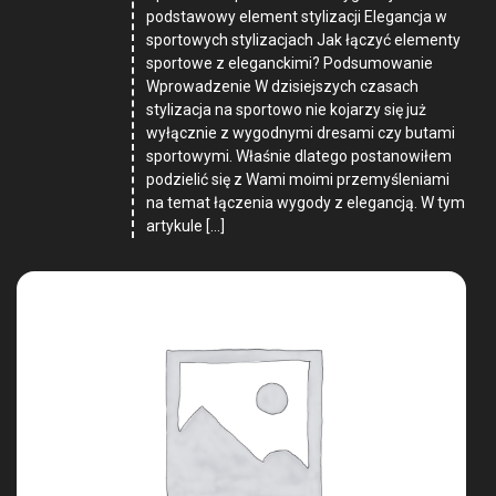
podstawowy element stylizacji Elegancja w
sportowych stylizacjach Jak łączyć elementy
sportowe z eleganckimi? Podsumowanie
Wprowadzenie W dzisiejszych czasach
stylizacja na sportowo nie kojarzy się już
wyłącznie z wygodnymi dresami czy butami
sportowymi. Właśnie dlatego postanowiłem
podzielić się z Wami moimi przemyśleniami
na temat łączenia wygody z elegancją. W tym
artykule […]