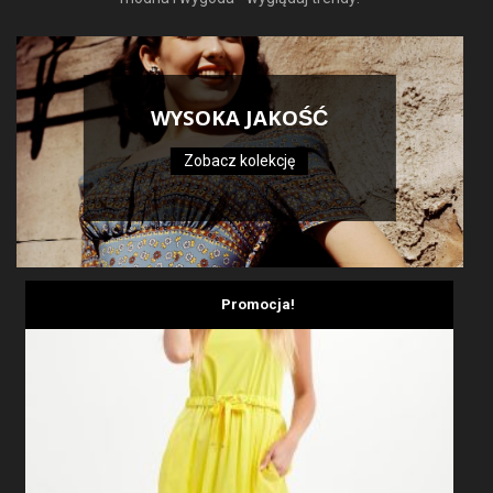
WYSOKA JAKOŚĆ
Zobacz kolekcję
Promocja!