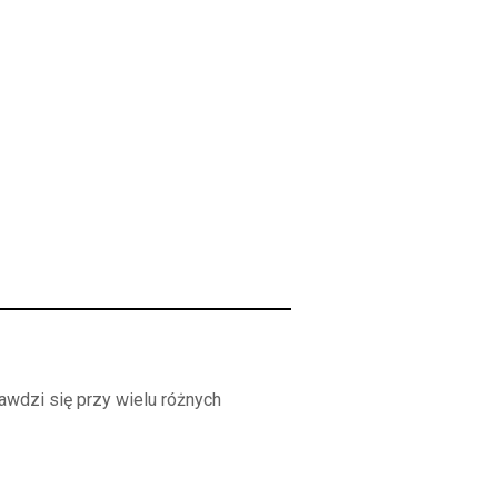
awdzi się przy wielu różnych