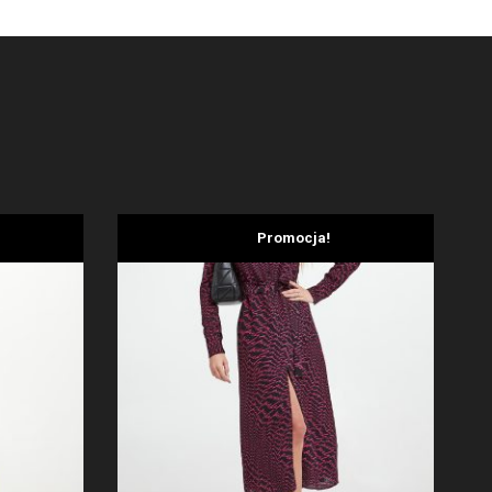
Promocja!