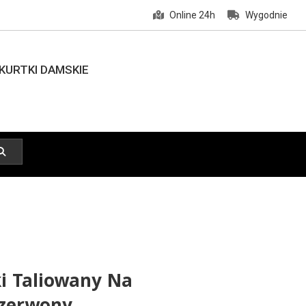
Online 24h
Wygodnie
KURTKI DAMSKIE
ki Taliowany Na