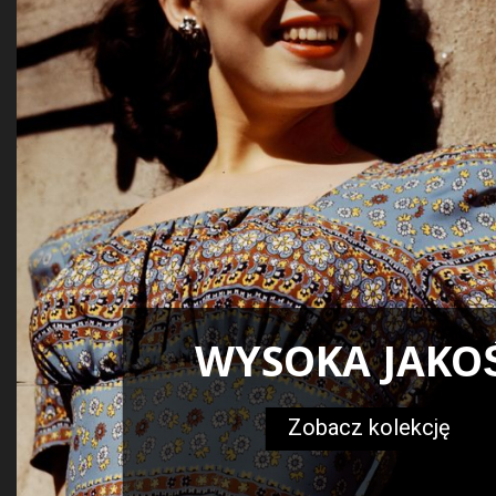
WYSOKA JAKO
Zobacz kolekcję