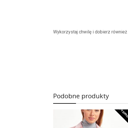
Wykorzystaj chwilę i dobierz równie
Podobne produkty
Promo