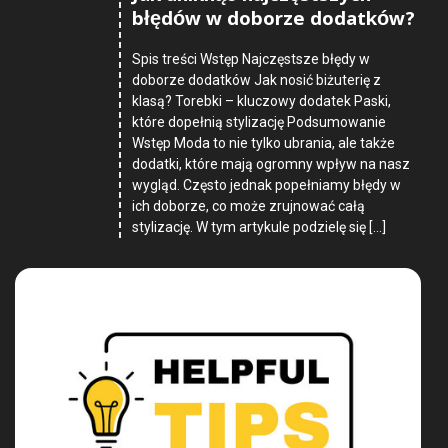
błędów w doborze dodatków?
Spis treści Wstęp Najczęstsze błędy w
doborze dodatków Jak nosić biżuterię z
klasą? Torebki – kluczowy dodatek Paski,
które dopełnią stylizację Podsumowanie
Wstęp Moda to nie tylko ubrania, ale także
dodatki, które mają ogromny wpływ na nasz
wygląd. Często jednak popełniamy błędy w
ich doborze, co może zrujnować całą
stylizację. W tym artykule podzielę się […]