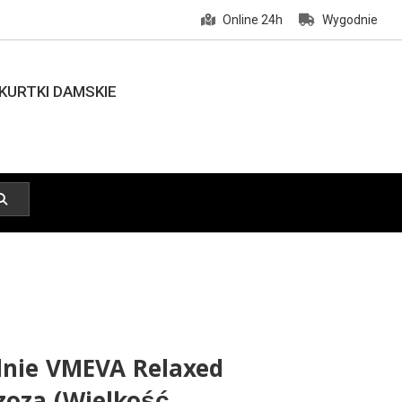
Online 24h
Wygodnie
KURTKI DAMSKIE
dnie VMEVA Relaxed