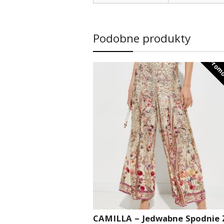
Podobne produkty
Promo
CAMILLA – Jedwabne Spodnie 