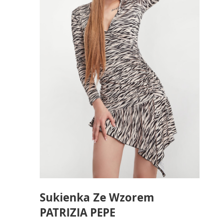
Sukienka Ze Wzorem
PATRIZIA PEPE