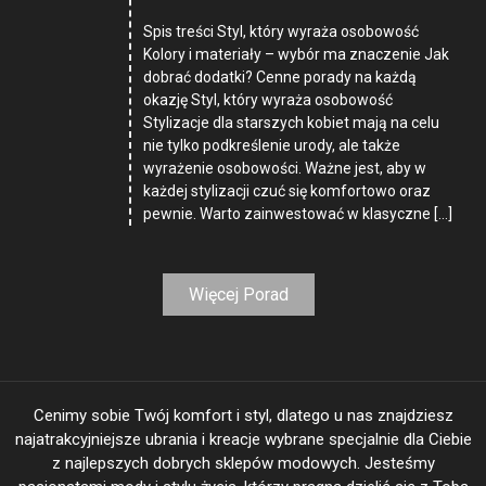
Spis treści Styl, który wyraża osobowość
Kolory i materiały – wybór ma znaczenie Jak
dobrać dodatki? Cenne porady na każdą
okazję Styl, który wyraża osobowość
Stylizacje dla starszych kobiet mają na celu
nie tylko podkreślenie urody, ale także
wyrażenie osobowości. Ważne jest, aby w
każdej stylizacji czuć się komfortowo oraz
pewnie. Warto zainwestować w klasyczne […]
Więcej Porad
Cenimy sobie Twój komfort i styl, dlatego u nas znajdziesz
najatrakcyjniejsze ubrania i kreacje wybrane specjalnie dla Ciebie
z najlepszych dobrych sklepów modowych. Jesteśmy