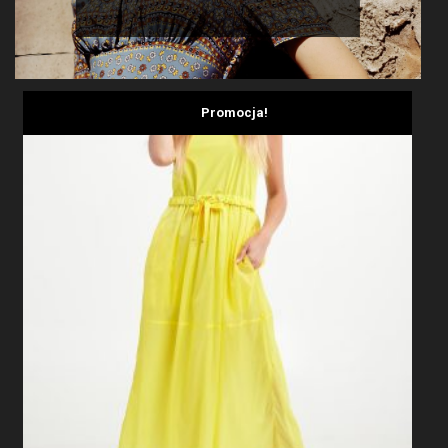
Promocja!