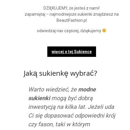
DZIĘKUJEMY, że jesteś z nami!
zapamiętaj – najmodniejsze sukienki znajdziesz na
BeautiFashion.pl
odwiedzaj nas częściej, dziękujemy
więcej o tej Sukience
Jaką sukienkę wybrać?
Warto wiedzieć, że
modne
sukienki
mogą być dobrą
inwestycją na kilka lat. Jeżeli uda
Ci się dopasować odpowiedni krój
czy fason, taki w którym