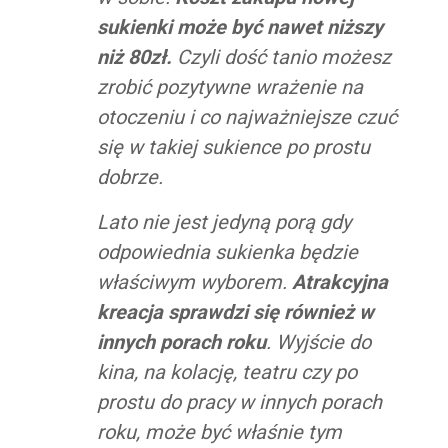
sukienki może być nawet niższy
niż 80zł.
Czyli dość tanio możesz
zrobić pozytywne wrażenie na
otoczeniu i co najważniejsze czuć
się w takiej sukience po prostu
dobrze.
Lato nie jest jedyną porą gdy
odpowiednia sukienka będzie
właściwym wyborem.
Atrakcyjna
kreacja sprawdzi się również w
innych porach roku
. Wyjście do
kina, na kolację, teatru czy po
prostu do pracy w innych porach
roku, może być właśnie tym