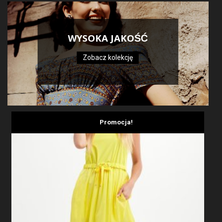
WYSOKA JAKOŚĆ
Zobacz kolekcję
Promocja!