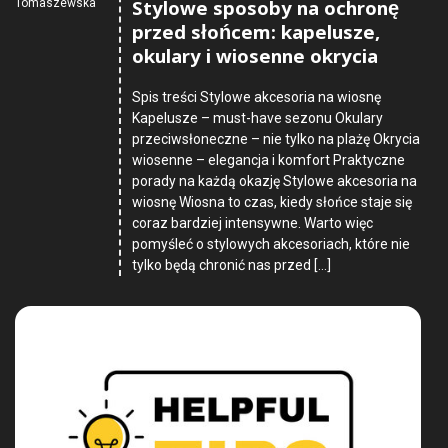
Stylowe sposoby na ochronę
Tomaszewska
przed słońcem: kapelusze,
okulary i wiosenne okrycia
Spis treści Stylowe akcesoria na wiosnę
Kapelusze – must-have sezonu Okulary
przeciwsłoneczne – nie tylko na plażę Okrycia
wiosenne – elegancja i komfort Praktyczne
porady na każdą okazję Stylowe akcesoria na
wiosnę Wiosna to czas, kiedy słońce staje się
coraz bardziej intensywne. Warto więc
pomyśleć o stylowych akcesoriach, które nie
tylko będą chronić nas przed […]