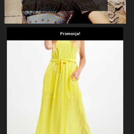
Promocja!