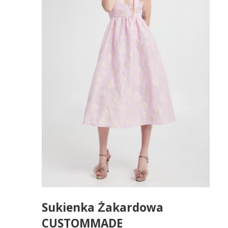
Sukienka Żakardowa
CUSTOMMADE