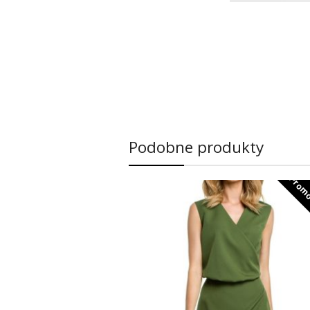
Podobne produkty
Promo