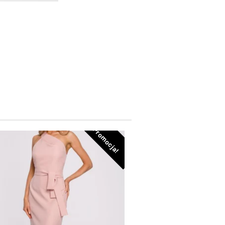
Promocja!