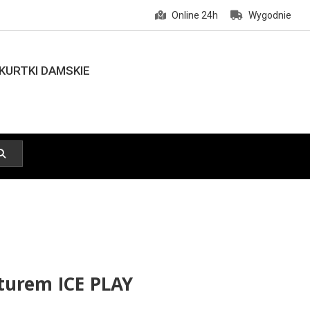
Online 24h
Wygodnie
KURTKI DAMSKIE
turem ICE PLAY