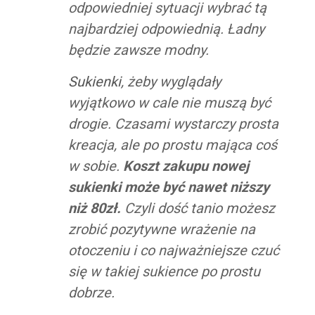
odpowiedniej sytuacji wybrać tą
najbardziej odpowiednią. Ładny
będzie zawsze modny.
Sukienki
, żeby wyglądały
wyjątkowo w cale nie muszą być
drogie. Czasami wystarczy prosta
kreacja, ale po prostu mająca coś
w sobie.
Koszt zakupu nowej
sukienki może być nawet niższy
niż 80zł.
Czyli dość tanio możesz
zrobić pozytywne wrażenie na
otoczeniu i co najważniejsze czuć
się w takiej sukience po prostu
dobrze.