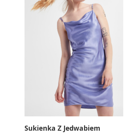
Sukienka Z Jedwabiem