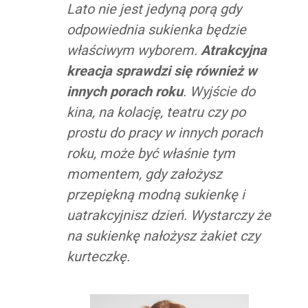
Lato nie jest jedyną porą gdy
odpowiednia sukienka będzie
właściwym wyborem.
Atrakcyjna
kreacja sprawdzi się również w
innych porach roku
. Wyjście do
kina, na kolację, teatru czy po
prostu do pracy w innych porach
roku, może być właśnie tym
momentem, gdy założysz
przepiękną modną sukienkę i
uatrakcyjnisz dzień. Wystarczy że
na sukienkę nałożysz żakiet czy
kurteczkę.