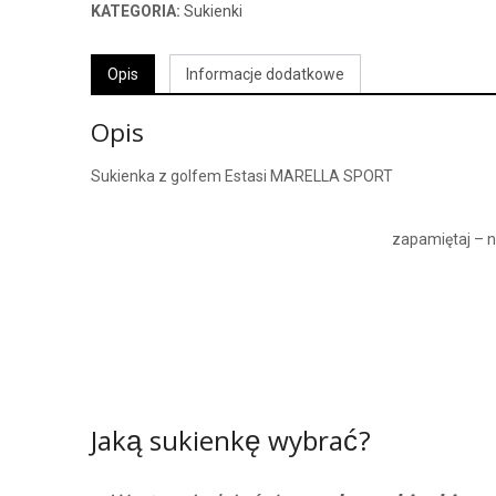
KATEGORIA:
Sukienki
Opis
Informacje dodatkowe
Opis
Sukienka z golfem Estasi MARELLA SPORT
zapamiętaj – n
Jaką sukienkę wybrać?