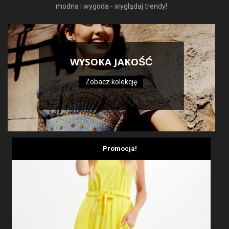
modna i wygoda - wyglądaj trendy!
WYSOKA JAKOŚĆ
Zobacz kolekcję
Promocja!