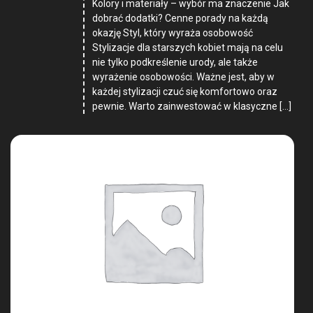
Kolory i materiały – wybór ma znaczenie Jak
dobrać dodatki? Cenne porady na każdą
okazję Styl, który wyraża osobowość
Stylizacje dla starszych kobiet mają na celu
nie tylko podkreślenie urody, ale także
wyrażenie osobowości. Ważne jest, aby w
każdej stylizacji czuć się komfortowo oraz
pewnie. Warto zainwestować w klasyczne […]