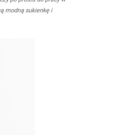
ną modną sukienkę i