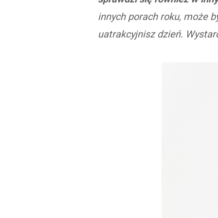
innych porach roku, może 
uatrakcyjnisz dzień. Wystar