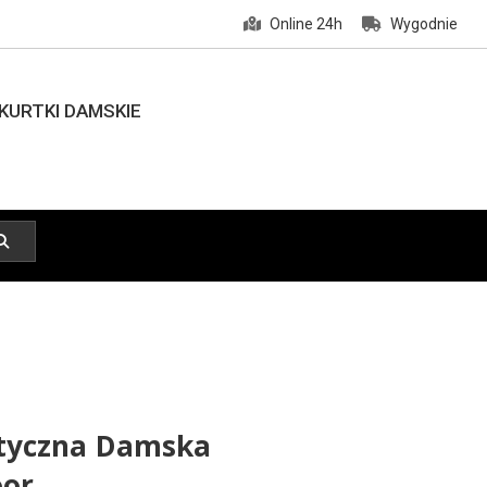
Online 24h
Wygodnie
KURTKI DAMSKIE
styczna Damska