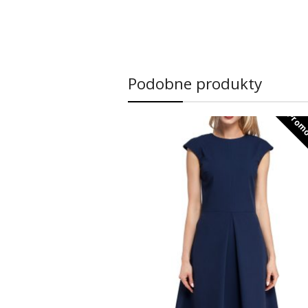
Podobne produkty
Promo