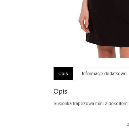
Opis
Informacje dodatkowe
Opis
Sukienka trapezowa mini z dekoltem 