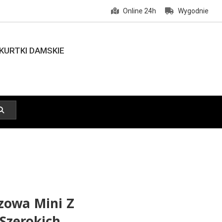
Online 24h
Wygodnie
KURTKI DAMSKIE
zowa Mini Z