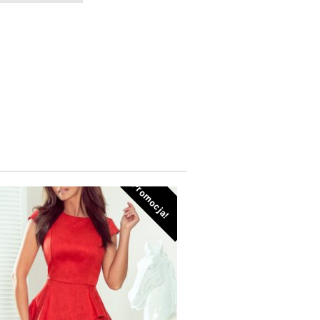
Promocja!