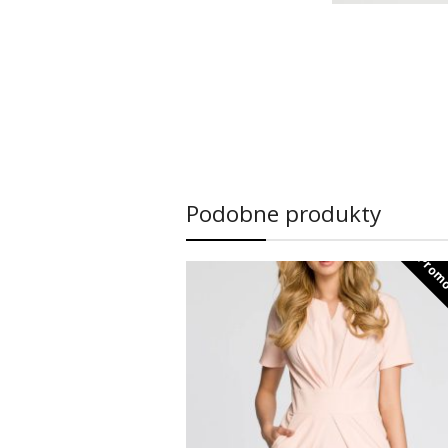
Podobne produkty
Promo