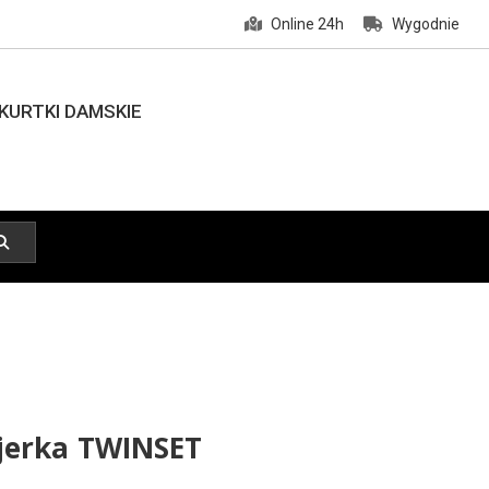
Online 24h
Wygodnie
KURTKI DAMSKIE
jerka TWINSET