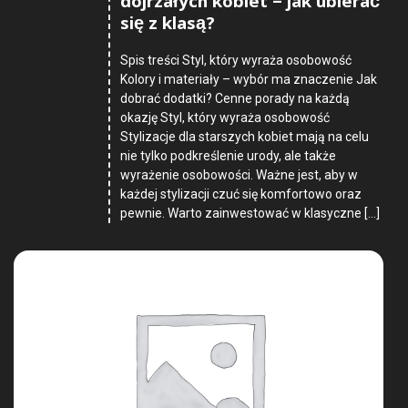
dojrzałych kobiet – jak ubierać
się z klasą?
Spis treści Styl, który wyraża osobowość
Kolory i materiały – wybór ma znaczenie Jak
dobrać dodatki? Cenne porady na każdą
okazję Styl, który wyraża osobowość
Stylizacje dla starszych kobiet mają na celu
nie tylko podkreślenie urody, ale także
wyrażenie osobowości. Ważne jest, aby w
każdej stylizacji czuć się komfortowo oraz
pewnie. Warto zainwestować w klasyczne […]