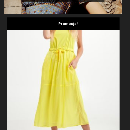
Promocja!