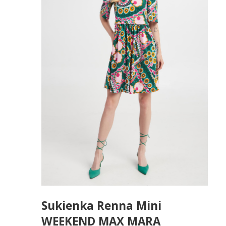
Sukienka Renna Mini
WEEKEND MAX MARA