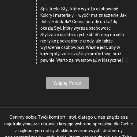
Spis treści Styl, który wyraża osobowość
Kolory i materiały – wybór ma znaczenie Jak
dobrać dodatki? Cenne porady na każdą
okazję Styl, który wyraża osobowość
Stylizacje dla starszych kobiet mają na celu
nie tylko podkreślenie urody, ale także
wyrażenie osobowości. Ważne jest, aby w
każdej stylizacji czuć się komfortowo oraz
pewnie. Warto zainwestować w klasyczne […]
Więcej Porad
Cenimy sobie Twój komfort i styl, dlatego u nas znajdziesz
najatrakcyjniejsze ubrania i kreacje wybrane specjalnie dla Ciebie
z najlepszych dobrych sklepów modowych. Jesteśmy