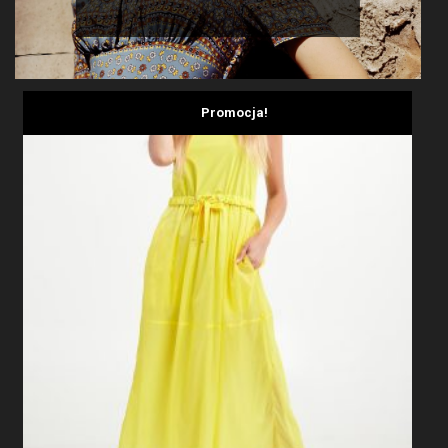
Promocja!