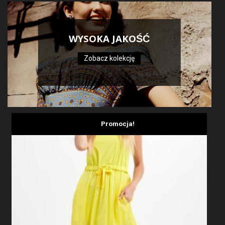
WYSOKA JAKOŚĆ
Zobacz kolekcję
Promocja!