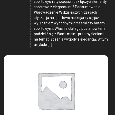
sportowych stylizacjach Jak łączyć elementy
sportowe z eleganckimi? Podsumowanie
Wprowadzenie W dzisiejszych czasach
stylizacja na sportowo nie kojarzy się już
wyłącznie z wygodnymi dresami czy butami
sportowymi. Właśnie dlatego postanowiłem
podzielić się z Wami moimi przemyśleniami
na temat łączenia wygody z elegancją. W tym
artykule […]