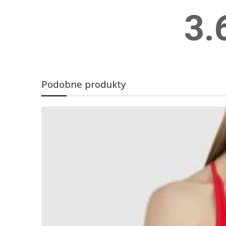
3.
Podobne produkty